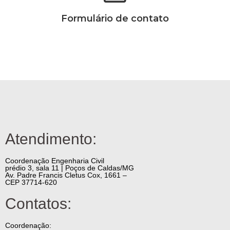
Formulário de contato