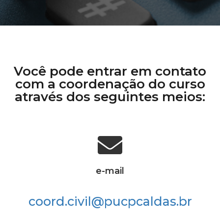
Você pode entrar em contato
com a coordenação do curso
através dos seguintes meios:
e-mail
coord.civil@pucpcaldas.br