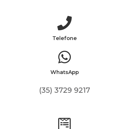
Telefone
WhatsApp
(35) 3729 9217