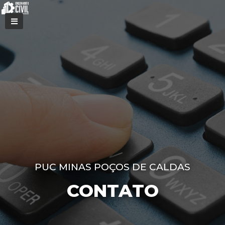
PUC MINAS POÇOS DE CALDAS
CONTATO