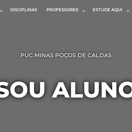
DISCIPLINAS
PROFESSORES
ESTUDE AQUI
PUC MINAS POÇOS DE CALDAS
SOU ALUN