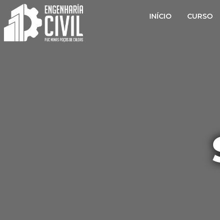
INÍCIO
CURSO