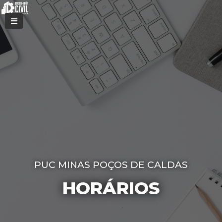
PUC MINAS POÇOS DE CALDAS
HORÁRIOS