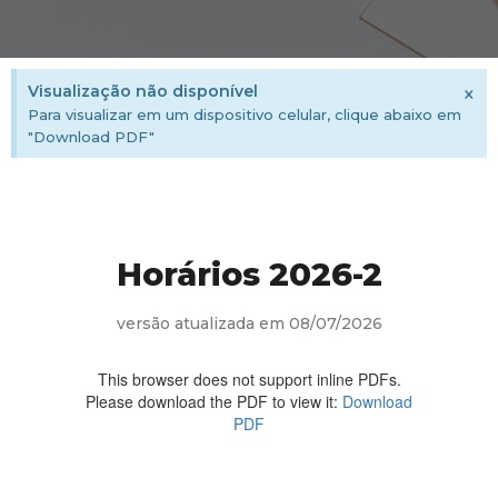
×
Visualização não disponível
Para visualizar em um dispositivo celular, clique abaixo em
"Download PDF"
Horários 2026-2
versão atualizada em 08/07/2026
This browser does not support inline PDFs.
Please download the PDF to view it:
Download
PDF